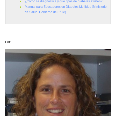
¿Cómo se diagnostica y qué tipos de diabetes existen?
Manual para Educadores en Diabetes Mellidus (Ministerio
de Salud, Gobierno de Chile)
Por: