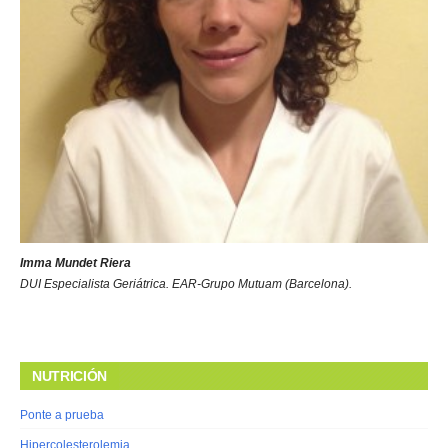
Imma Mundet Riera
DUI Especialista Geriátrica. EAR-Grupo Mutuam (Barcelona).
NUTRICIÓN
Ponte a prueba
Hipercolesterolemia