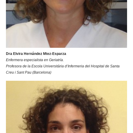
Dra Elvira Hernández Mtez-Esparza
Enfermera especialista en Geriatría.
Profesora de la Escola Universitària d’Infermeria del Hospital de Santa
Creu i Sant Pau (Barcelona)