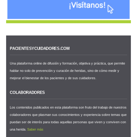
PACIENTESYCUIDADORES.COM
Una plataforma online de difusión y formación, objetiva y práctica, que permite
hablar no solo de prevención y curación de heridas, sino de cómo medir y
mejorar el bienestar de los pacientes y de sus cuidadores.
COLABORADORES
Los contenidos publicados en esta plataforma son fruto del trabajo de nuestros
colaboradores que plasman sus conocimientos y experiencia sobre temas que
puedan ser de interés para todas aquellas personas que viven y conviven con
una herida.
Saber más