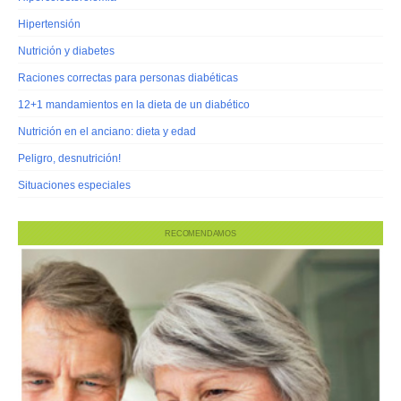
Hipertensión
Nutrición y diabetes
Raciones correctas para personas diabéticas
12+1 mandamientos en la dieta de un diabético
Nutrición en el anciano: dieta y edad
Peligro, desnutrición!
Situaciones especiales
RECOMENDAMOS