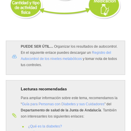
PUEDE SER ÚTIL…
Organizar los resultados de autocontrol.
En el siguiente enlace puedes descargar un
Registro del
Autocontrol de los niveles metabólicos
y tomar nota de todos
tus controles.
Lecturas recomendadas
Para ampliar información sobre este tema, recomendamos la
“
Guía para Personas con Diabetes y sus Cuidadores
” del
Departamento de salud de la Junta de Andalucía
. También
son interesantes los siguientes enlaces:
¿Qué es la diabetes?