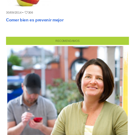
30/09/2014 •
306
Comer bien es prevenir mejor
RECOMENDAMOS