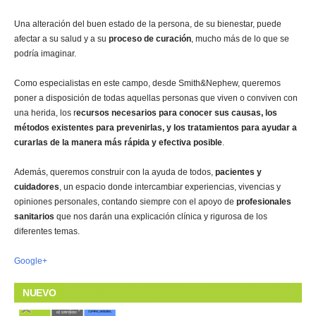
Una alteración del buen estado de la persona, de su bienestar, puede
afectar a su salud y a su
proceso de curación
, mucho más de lo que se
podría imaginar.
Como especialistas en este campo, desde Smith&Nephew, queremos
poner a disposición de todas aquellas personas que viven o conviven con
una herida, los r
ecursos necesarios para conocer sus causas, los
métodos existentes para prevenirlas, y los tratamientos para ayudar a
curarlas de la manera más rápida y efectiva posible
.
Además, queremos construir con la ayuda de todos,
pacientes y
cuidadores
, un espacio donde intercambiar experiencias, vivencias y
opiniones personales, contando siempre con el apoyo de
profesionales
sanitarios
que nos darán una explicación clínica y rigurosa de los
diferentes temas.
Google+
NUEVO