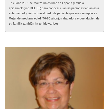
En el año 2001 se realizó un estudio en España (Estudio
epidemiológico RELIEF) para conocer cuántas personas tenían esta
enfermedad y vieron que el perfil de paciente que más se repite es:
Mujer de mediana edad (40-60 años), trabajadora y que alguien de
su familia también ha tenido varices
.