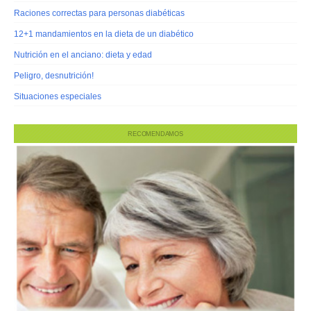
Raciones correctas para personas diabéticas
12+1 mandamientos en la dieta de un diabético
Nutrición en el anciano: dieta y edad
Peligro, desnutrición!
Situaciones especiales
RECOMENDAMOS