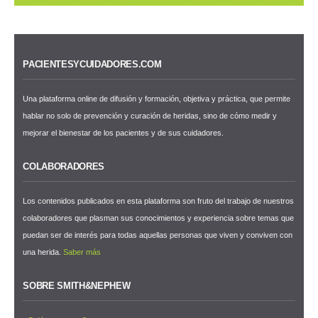
PACIENTESYCUIDADORES.COM
Una plataforma online de difusión y formación, objetiva y práctica, que permite
hablar no solo de prevención y curación de heridas, sino de cómo medir y
mejorar el bienestar de los pacientes y de sus cuidadores.
COLABORADORES
Los contenidos publicados en esta plataforma son fruto del trabajo de nuestros
colaboradores que plasman sus conocimientos y experiencia sobre temas que
puedan ser de interés para todas aquellas personas que viven y conviven con
una herida.
Saber más
SOBRE SMITH&NEPHEW