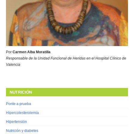
Por
Carmen Alba Moratilla
Responsable de la Unidad Funcional de Heridas en el Hospital Clínico de
Valencia
NUTRICIÓN
Ponte a prueba
Hipercolesterolemia
Hipertensión
Nutrición y diabetes