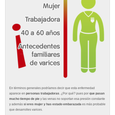
En términos generales podríamos decir que esta enfermedad
aparece en
personas trabajadoras
. ¿Por qué? pues por
que pasan
mucho tiempo de pie
y las venas no soportan esa presión constante
y además
si eres mujer y has estado embarazada
es más probable
que desarrolles varices.