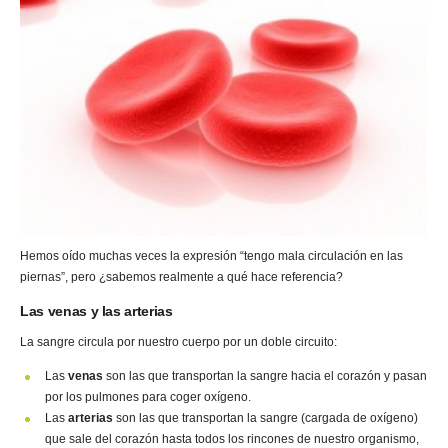
Hemos oído muchas veces la expresión “tengo mala circulación en las
piernas”, pero ¿sabemos realmente a qué hace referencia?
Las venas y las arterias
La sangre circula por nuestro cuerpo por un doble circuito:
Las
venas
son las que transportan la sangre hacia el corazón y pasan
por los pulmones para coger oxígeno.
Las
arterias
son las que transportan la sangre (cargada de oxígeno)
que sale del corazón hasta todos los rincones de nuestro organismo,