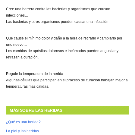
Cree una barrera contra las bacterias y organismos que causan
infecciones…
Las bacterias y otros organismos pueden causar una infección.
Que cause el mínimo dolor y daño a la hora de retirarlo y cambiarlo por
uno nuevo…
Los cambios de apósitos dolorosos e incómodos pueden angustiar y
retrasar la curación.
Regule la temperatura de la herida…
Algunas células que participan en el proceso de curación trabajan mejor a
temperaturas más cálidas.
MÁS SOBRE LAS HERIDAS
¿Qué es una herida?
La piel y las heridas