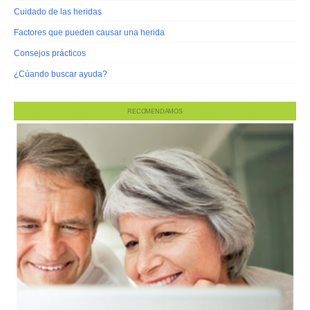
Cuidado de las heridas
Factores que pueden causar una herida
Consejos prácticos
¿Cúando buscar ayuda?
RECOMENDAMOS