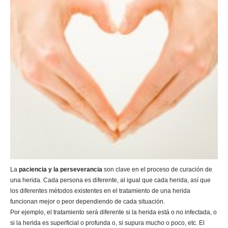
La
paciencia y la perseverancia
son clave en el proceso de curación de
una herida. Cada persona es diferente, al igual que cada herida, así que
los diferentes métodos existentes en el tratamiento de una herida
funcionan mejor o peor dependiendo de cada situación.
Por ejemplo, el tratamiento será diferente si la herida está o no infectada, o
si la herida es superficial o profunda o, si supura mucho o poco, etc. El