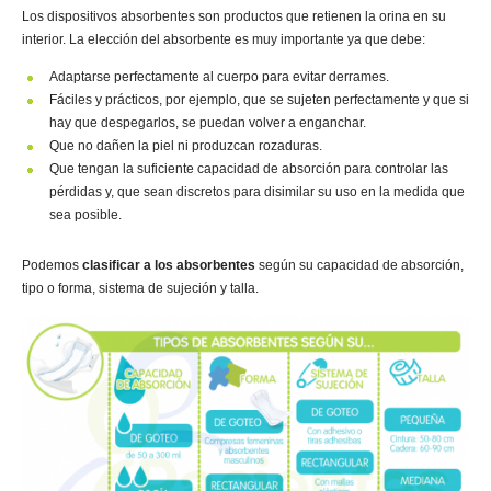
Los dispositivos absorbentes son productos que retienen la orina en su
interior. La elección del absorbente es muy importante ya que debe:
Adaptarse perfectamente al cuerpo para evitar derrames.
Fáciles y prácticos, por ejemplo, que se sujeten perfectamente y que si
hay que despegarlos, se puedan volver a enganchar.
Que no dañen la piel ni produzcan rozaduras.
Que tengan la suficiente capacidad de absorción para controlar las
pérdidas y, que sean discretos para disimilar su uso en la medida que
sea posible.
Podemos
clasificar a los absorbentes
según su capacidad de absorción,
tipo o forma, sistema de sujeción y talla.