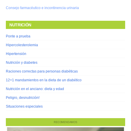
Consejo farmacéutico e incontinencia urinaria
NUTRICIÓN
Ponte a prueba
Hipercolesterolemia
Hipertensión
Nutrición y diabetes
Raciones correctas para personas diabéticas
12+1 mandamientos en la dieta de un diabético
Nutrición en el anciano: dieta y edad
Peligro, desnutrición!
Situaciones especiales
RECOMENDAMOS