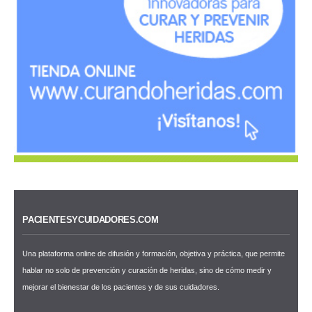
PACIENTESYCUIDADORES.COM
Una plataforma online de difusión y formación, objetiva y práctica, que permite
hablar no solo de prevención y curación de heridas, sino de cómo medir y
mejorar el bienestar de los pacientes y de sus cuidadores.