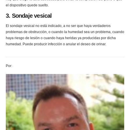
el dispositivo quede suelto.
3. Sondaje vesical
El sondaje vesical no está indicado, a no ser que haya verdaderos
problemas de obstrucción, o cuando la humedad sea un problema, cuando
haya riesgo de lesión o cuando haya heridas ya producidas por dicha
humedad. Puede producir infección o anular el deseo de orinar.
Por: