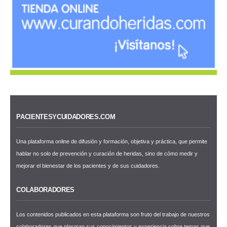
PACIENTESYCUIDADORES.COM
Una plataforma online de difusión y formación, objetiva y práctica, que permite
hablar no solo de prevención y curación de heridas, sino de cómo medir y
mejorar el bienestar de los pacientes y de sus cuidadores.
COLABORADORES
Los contenidos publicados en esta plataforma son fruto del trabajo de nuestros
colaboradores que plasman sus conocimientos y experiencia sobre temas que