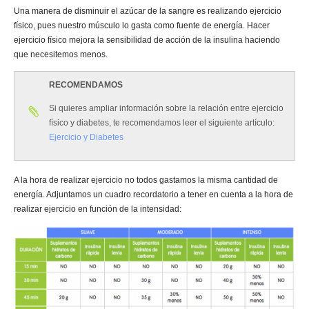
Una manera de disminuir el azúcar de la sangre es realizando ejercicio
físico, pues nuestro músculo lo gasta como fuente de energía. Hacer
ejercicio físico mejora la sensibilidad de acción de la insulina haciendo
que necesitemos menos.
RECOMENDAMOS
Si quieres ampliar información sobre la relación entre ejercicio
físico y diabetes, te recomendamos leer el siguiente artículo:
Ejercicio y Diabetes
A la hora de realizar ejercicio no todos gastamos la misma cantidad de
energía. Adjuntamos un cuadro recordatorio a tener en cuenta a la hora de
realizar ejercicio en función de la intensidad: