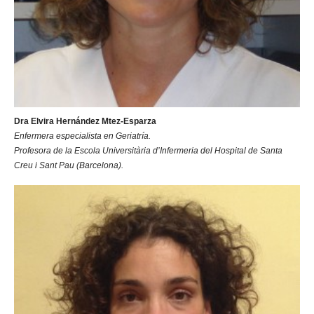
Dra Elvira Hernández Mtez-Esparza
Enfermera especialista en Geriatría.
Profesora de la Escola Universitària d’Infermeria del Hospital de Santa
Creu i Sant Pau (Barcelona).