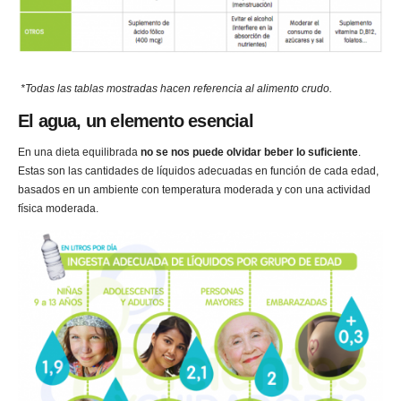
*Todas las tablas mostradas hacen referencia al alimento crudo.
El agua, un elemento esencial
En una dieta equilibrada
no se nos puede olvidar beber lo suficiente
.
Estas son las cantidades de líquidos adecuadas en función de cada edad,
basados en un ambiente con temperatura moderada y con una actividad
física moderada.