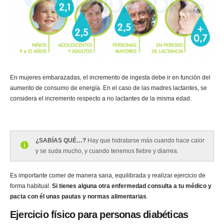
En mujeres embarazadas, el incremento de ingesta debe ir en función del
aumento de consumo de energía. En el caso de las madres lactantes, se
considera el incremento respecto a no lactantes de la misma edad.
¿SABÍAS QUÉ…?
Hay que hidratarse más cuando hace calor
y se suda mucho, y cuando tenemos fiebre y diarrea.
Es importante comer de manera sana, equilibrada y realizar ejercicio de
forma habitual.
Si tienes alguna otra enfermedad consulta a tu médico y
pacta con él unas pautas y normas alimentarias
.
Ejercicio físico para personas diabéticas