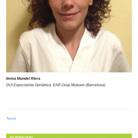
Imma Mundet Riera
DUI Especialista Geriàtrica. EAR-Grup Mutuam (Barcelona).
Tweet