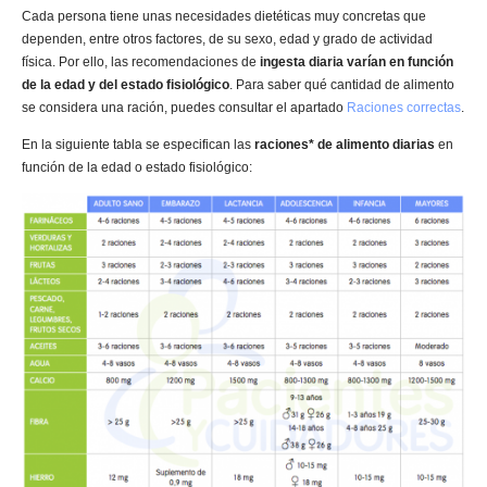
Cada persona tiene unas necesidades dietéticas muy concretas que
dependen, entre otros factores, de su sexo, edad y grado de actividad
física. Por ello, las recomendaciones de
ingesta diaria varían en función
de la edad y del estado fisiológico
. Para saber qué cantidad de alimento
se considera una ración, puedes consultar el apartado
Raciones correctas
.
En la siguiente tabla se especifican las
raciones* de alimento diarias
en
función de la edad o estado fisiológico: