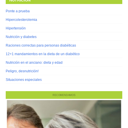
NUTRICIÓN
Ponte a prueba
Hipercolesterolemia
Hipertensión
Nutrición y diabetes
Raciones correctas para personas diabéticas
12+1 mandamientos en la dieta de un diabético
Nutrición en el anciano: dieta y edad
Peligro, desnutrición!
Situaciones especiales
RECOMENDAMOS