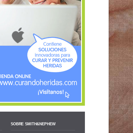
SOBRE SMITH&NEPHEW