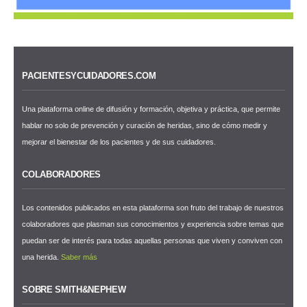
PACIENTESYCUIDADORES.COM
Una plataforma online de difusión y formación, objetiva y práctica, que permite
hablar no solo de prevención y curación de heridas, sino de cómo medir y
mejorar el bienestar de los pacientes y de sus cuidadores.
COLABORADORES
Los contenidos publicados en esta plataforma son fruto del trabajo de nuestros
colaboradores que plasman sus conocimientos y experiencia sobre temas que
puedan ser de interés para todas aquellas personas que viven y conviven con
una herida.
Saber más
SOBRE SMITH&NEPHEW