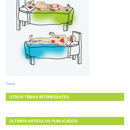
Tweet
OTROS TEMAS INTERESANTES
ÚLTIMOS ARTÍCULOS PUBLICADOS