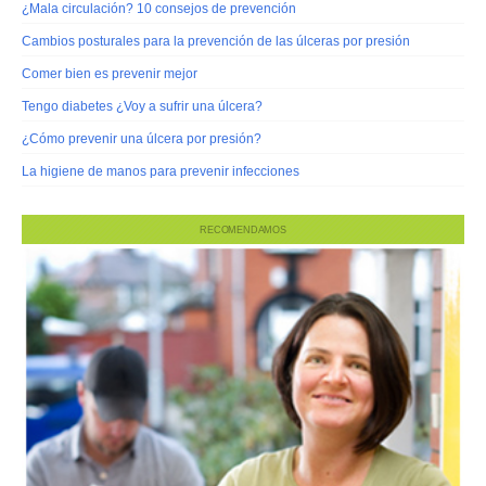
¿Mala circulación? 10 consejos de prevención
Cambios posturales para la prevención de las úlceras por presión
Comer bien es prevenir mejor
Tengo diabetes ¿Voy a sufrir una úlcera?
¿Cómo prevenir una úlcera por presión?
La higiene de manos para prevenir infecciones
RECOMENDAMOS