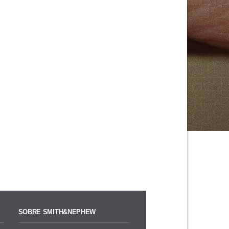
SOBRE SMITH&NEPHEW