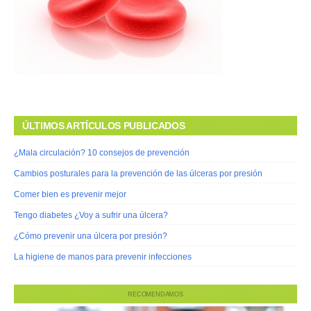
ÚLTIMOS ARTÍCULOS PUBLICADOS
¿Mala circulación? 10 consejos de prevención
Cambios posturales para la prevención de las úlceras por presión
Comer bien es prevenir mejor
Tengo diabetes ¿Voy a sufrir una úlcera?
¿Cómo prevenir una úlcera por presión?
La higiene de manos para prevenir infecciones
RECOMENDAMOS