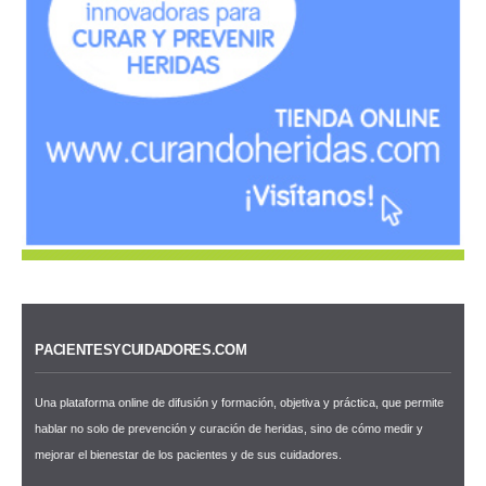
PACIENTESYCUIDADORES.COM
Una plataforma online de difusión y formación, objetiva y práctica, que permite
hablar no solo de prevención y curación de heridas, sino de cómo medir y
mejorar el bienestar de los pacientes y de sus cuidadores.