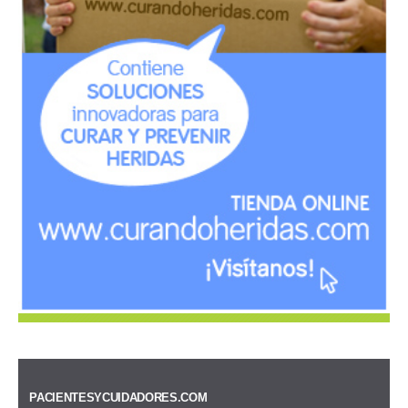
PACIENTESYCUIDADORES.COM