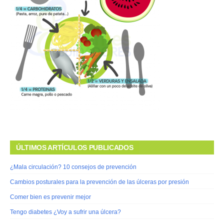
ÚLTIMOS ARTÍCULOS PUBLICADOS
¿Mala circulación? 10 consejos de prevención
Cambios posturales para la prevención de las úlceras por presión
Comer bien es prevenir mejor
Tengo diabetes ¿Voy a sufrir una úlcera?