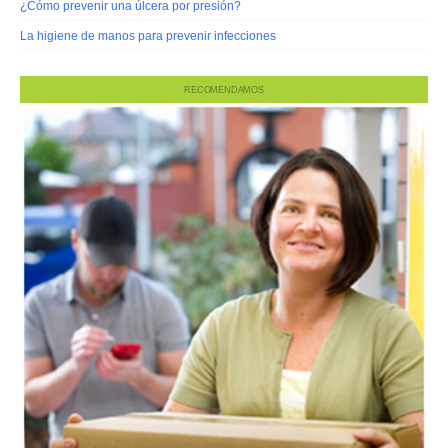
¿Cómo prevenir una úlcera por presión?
La higiene de manos para prevenir infecciones
RECOMENDAMOS