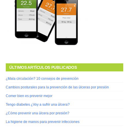
ÚLTIMOS ARTÍCULOS PUBLICADOS
¿Mala circulación? 10 consejos de prevención
Cambios posturales para la prevención de las úlceras por presión
Comer bien es prevenir mejor
Tengo diabetes ¿Voy a sufrir una úlcera?
¿Cómo prevenir una úlcera por presión?
La higiene de manos para prevenir infecciones