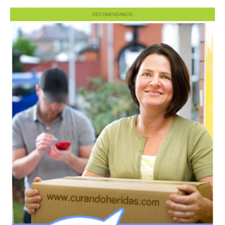
RECOMENDAMOS