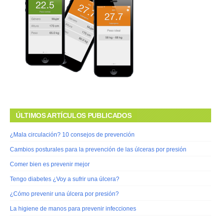
ÚLTIMOS ARTÍCULOS PUBLICADOS
¿Mala circulación? 10 consejos de prevención
Cambios posturales para la prevención de las úlceras por presión
Comer bien es prevenir mejor
Tengo diabetes ¿Voy a sufrir una úlcera?
¿Cómo prevenir una úlcera por presión?
La higiene de manos para prevenir infecciones