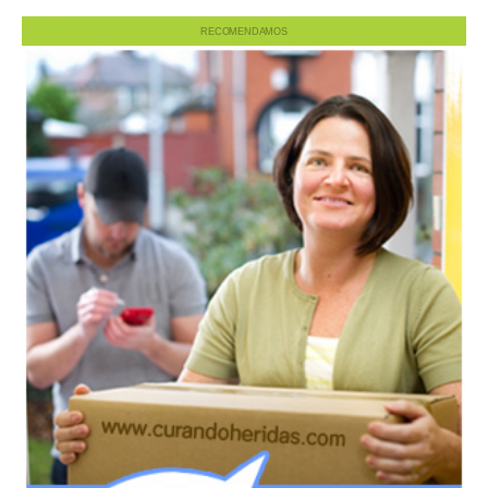
RECOMENDAMOS