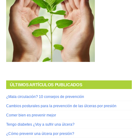
ÚLTIMOS ARTÍCULOS PUBLICADOS
¿Mala circulación? 10 consejos de prevención
Cambios posturales para la prevención de las úlceras por presión
Comer bien es prevenir mejor
Tengo diabetes ¿Voy a sufrir una úlcera?
¿Cómo prevenir una úlcera por presión?