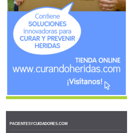
PACIENTESYCUIDADORES.COM