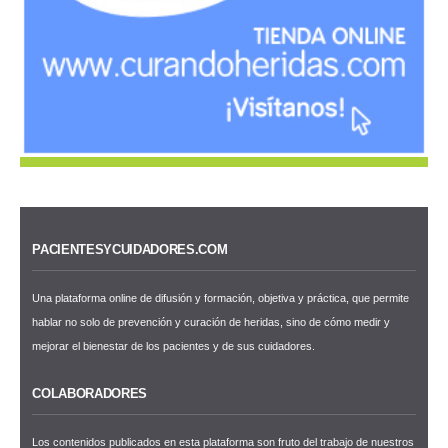
PACIENTESYCUIDADORES.COM
Una plataforma online de difusión y formación, objetiva y práctica, que permite
hablar no solo de prevención y curación de heridas, sino de cómo medir y
mejorar el bienestar de los pacientes y de sus cuidadores.
COLABORADORES
Los contenidos publicados en esta plataforma son fruto del trabajo de nuestros