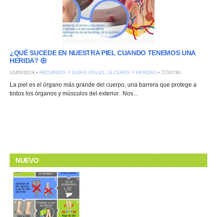
¿QUÉ SUCEDE EN NUESTRA PIEL CUANDO TENEMOS UNA
HERIDA?
10/05/2014 •
RECURSOS Y GUÍAS ÚTILES
,
ÚLCERAS Y HERIDAS
•
33793
La piel es el órgano más grande del cuerpo, una barrera que protege a
todos los órganos y músculos del exterior. Nos...
NUEVO