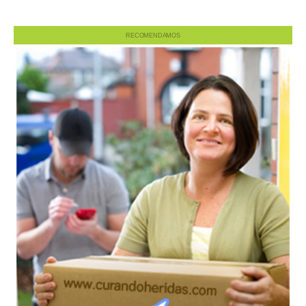
RECOMENDAMOS