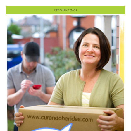
RECOMENDAMOS