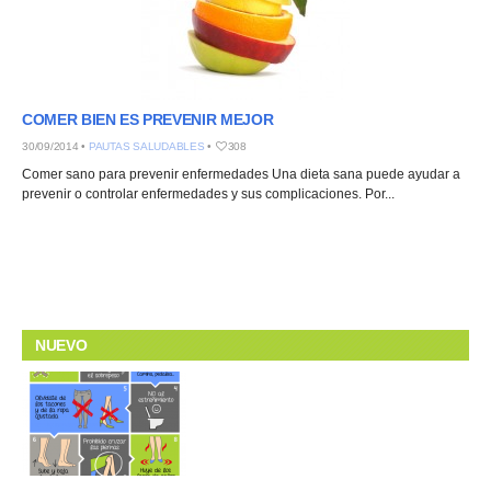
COMER BIEN ES PREVENIR MEJOR
30/09/2014 •
PAUTAS SALUDABLES
•
308
Comer sano para prevenir enfermedades Una dieta sana puede ayudar a
prevenir o controlar enfermedades y sus complicaciones. Por...
NUEVO