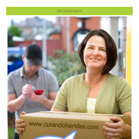
RECOMENDAMOS