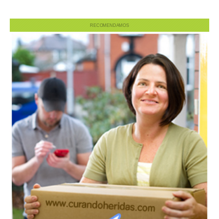
RECOMENDAMOS