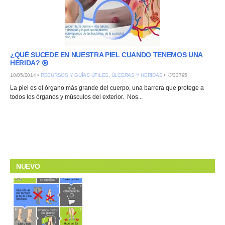
¿QUÉ SUCEDE EN NUESTRA PIEL CUANDO TENEMOS UNA
HERIDA?
10/05/2014 •
RECURSOS Y GUÍAS ÚTILES
,
ÚLCERAS Y HERIDAS
•
33795
La piel es el órgano más grande del cuerpo, una barrera que protege a
todos los órganos y músculos del exterior. Nos...
NUEVO