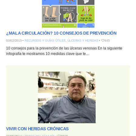
¿MALA CIRCULACIÓN? 10 CONSEJOS DE PREVENCIÓN
03/02/2015 •
RECURSOS Y GUÍAS ÚTILES
,
ÚLCERAS Y HERIDAS
•
445
10 consejos para la prevención de las úlceras venosas En la siguiente
infografía te mostramos 10 medidas clave que te...
VIVIR CON HERIDAS CRÓNICAS