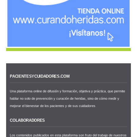
PACIENTESYCUIDADORES.COM
Una plataforma online de difusión y formación, objetiva y práctica, que permite
hablar no solo de prevención y curación de heridas, sino de cómo medir y
mejorar el bienestar de los pacientes y de sus cuidadores.
COLABORADORES
Los contenidos publicados en esta plataforma son fruto del trabajo de nuestros